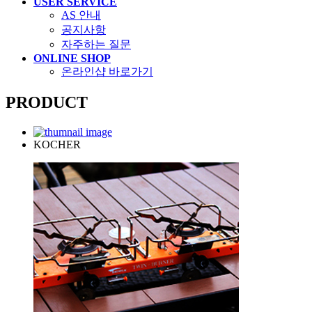
USER SERVICE
AS 안내
공지사항
자주하는 질문
ONLINE SHOP
온라인샵 바로가기
PRODUCT
KOCHER