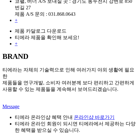
코팰, 버너 A/S 보내실 곳 : 경기도 동두천시 강변로 850
번길 27
제품 A/S 문의 : 031.868.0643
+
제품 카달로그 다운로드
티에라 제품을 확인해 보세요!
+
BRAND
티에라는 자체의 기술력으로 인해 여러가지 야외 생활에 필요
한
제품들을 연구개발, 소비자 여러분께 보다 편리하고 간편하게
사용할 수 있는 제품들을 계속해서 보여드리겠습니다.
Message
티에라 온라인샵 혜택 안내
온라인샵 바로가기
티에라 온라인 회원이 되시면 티에라에서 제공하는 다양
한 혜택을 받으실 수 있습니다.