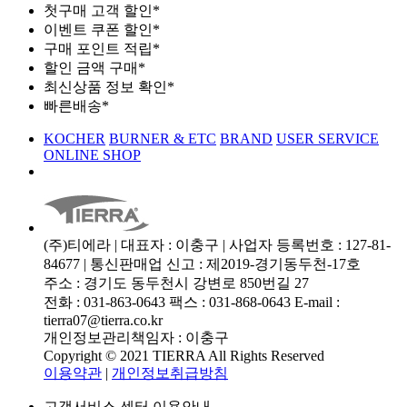
첫구매 고객 할인*
이벤트 쿠폰 할인*
구매 포인트 적립*
할인 금액 구매*
최신상품 정보 확인*
빠른배송*
KOCHER
BURNER & ETC
BRAND
USER SERVICE
ONLINE SHOP
(주)티에라 | 대표자 : 이충구 | 사업자 등록번호 : 127-81-
84677 | 통신판매업 신고 : 제2019-경기동두천-17호
주소 : 경기도 동두천시 강변로 850번길 27
전화 : 031-863-0643 팩스 : 031-868-0643 E-mail :
tierra07@tierra.co.kr
개인정보관리책임자 : 이충구
Copyright © 2021 TIERRA All Rights Reserved
이용약관
|
개인정보취급방침
고객서비스 센터 이용안내